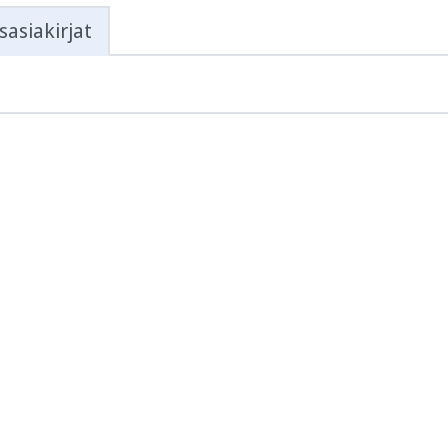
sasiakirjat